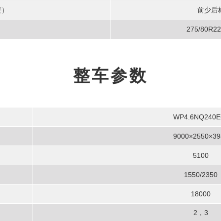
簧）
前少后标
275/80R
整车参数
WP4.6NQ240E
9000×2550×39
5100
1550/2350
18000
2，3