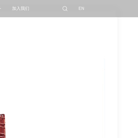
务
加入我们
EN