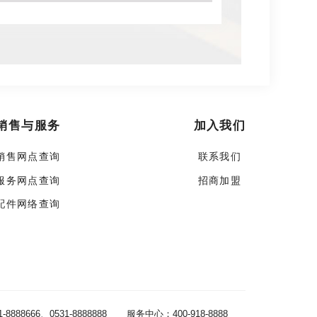
销售与服务
加入我们
销售网点查询
联系我们
服务网点查询
招商加盟
配件网络查询
888666、0531-8888888
服务中心：400-918-8888