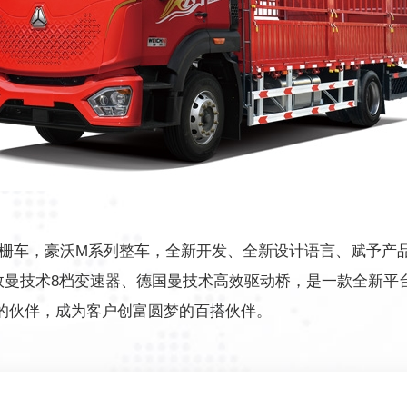
仓栅车，豪沃M系列整车，全新开发、全新设计语言、赋予产
动机、高效曼技术8档变速器、德国曼技术高效驱动桥，是一款全新
的伙伴，成为客户创富圆梦的百搭伙伴。