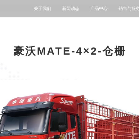
关于我们
新闻动态
产品中心
销售与服
豪沃MATE-4×2-仓栅