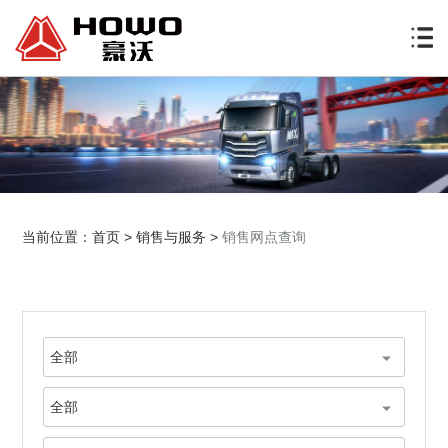
当前位置：
首页
>
销售与服务
>
销售网点查询