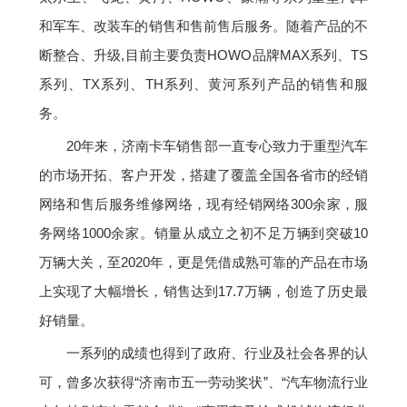
和军车、改装车的销售和售前售后服务。随着产品的不
断整合、升级,目前主要负责HOWO品牌MAX系列、TS
系列、TX系列、TH系列、黄河系列产品的销售和服
务。
20年来，济南卡车销售部一直专心致力于重型汽车
的市场开拓、客户开发，搭建了覆盖全国各省市的经销
网络和售后服务维修网络，现有经销网络300余家，服
务网络1000余家。销量从成立之初不足万辆到突破10
万辆大关，至2020年，更是凭借成熟可靠的产品在市场
上实现了大幅增长，销售达到17.7万辆，创造了历史最
好销量。
一系列的成绩也得到了政府、行业及社会各界的认
可，曾多次获得“济南市五一劳动奖状”、“汽车物流行业