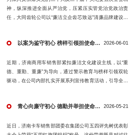
神，纵深推进全面从严治党，压紧压实管党治党政治责
任，大同齿轮公司以“廉洁立企齿芯致远”清廉品牌建设为
抓手，坚持品牌引领、制度筑基、文化浸润，创新构
建“1234”护廉网工作体系，涵养风清气正干事生态，为企
以案为鉴守初心 榜样引领担使命——济南商用车销售部深入开展廉洁宣传教育工作
2026-06-01
业“十五五”开局起步筑牢坚实纪律屏障。
近期，济南商用车销售部紧扣廉洁文化建设主线，以“重
德、重勤、重廉”为导向，通过警示教育与榜样引领双轮
驱动，在公司内部扎实开展系列宣传教育活动，引导全体
职工知敬畏、存戒惧、守底线，以清风正气护航公司高质
量发展。
青心向廉守初心 德勤并举担使命——济南卡车销售部以“三重”作风护航青年成长
2026-05-21
近日，济南卡车销售部团委在集团公司五四评先树优表彰
大会上荣获“五四红旗团组织”称号，这份荣誉既是对过往