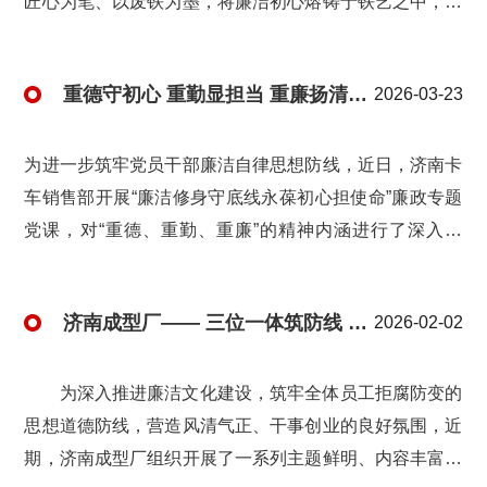
匠心为笔、以废铁为墨，将廉洁初心熔铸于铁艺之中，于
近日打造出一组栩栩如生的“莲花莲蓬莲叶”廉洁文化作
品。
重德守初心 重勤显担当 重廉扬清风 ——济南卡车销售部召开廉政专题党课
2026-03-23
为进一步筑牢党员干部廉洁自律思想防线，近日，济南卡
车销售部开展“廉洁修身守底线永葆初心担使命”廉政专题
党课，对“重德、重勤、重廉”的精神内涵进行了深入阐
释。
济南成型厂—— 三位一体筑防线 清风廉韵润成型
2026-02-02
为深入推进廉洁文化建设，筑牢全体员工拒腐防变的
思想道德防线，营造风清气正、干事创业的良好氛围，近
期，济南成型厂组织开展了一系列主题鲜明、内容丰富的