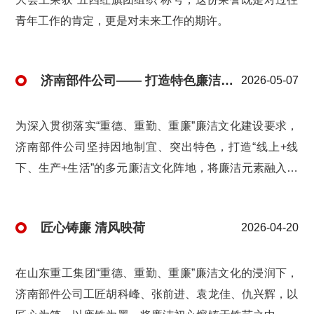
青年工作的肯定，更是对未来工作的期许。
济南部件公司—— 打造特色廉洁文化载体 营造风清气正文化氛围
2026-05-07
为深入贯彻落实“重德、重勤、重廉”廉洁文化建设要求，
济南部件公司坚持因地制宜、突出特色，打造“线上+线
下、生产+生活”的多元廉洁文化阵地，将廉洁元素融入员
工工作生活的每一处场景，让清风正气浸润企业发展的方
方面面，营造出“处处见廉、时时思廉、事事守廉、步步
匠心铸廉 清风映荷
2026-04-20
生廉”的浓厚氛围。
在山东重工集团“重德、重勤、重廉”廉洁文化的浸润下，
济南部件公司工匠胡科峰、张前进、袁龙佳、仇兴辉，以