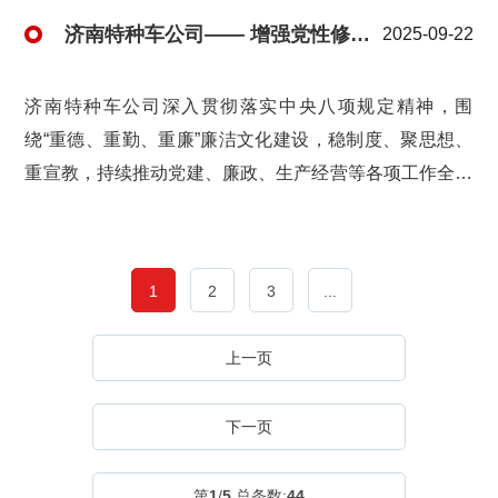
力赛。驻山东重工纪检监察组组长、集团党委委员、纪委
济南特种车公司—— 增强党性修养 传承廉洁基因 让清廉文化在基层落地生根
2025-09-22
书记李鹏出席活动并宣布启用，中国重汽集团党委书记、
董事长刘正涛出席并致辞。
济南特种车公司深入贯彻落实中央八项规定精神，围
绕“重德、重勤、重廉”廉洁文化建设，稳制度、聚思想、
重宣教，持续推动党建、廉政、生产经营等各项工作全面
深入融合，让清廉文化在基层落地生根，助力企业高质量
发展迈上新台阶。
1
2
3
...
上一页
下一页
第
1
/
5
总条数:
44